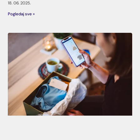
18. 06. 2025.
Pogledaj sve »