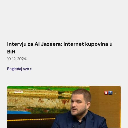
Intervju za Al Jazeera: Internet kupovina u
BiH
10. 12. 2024.
Pogledaj sve »