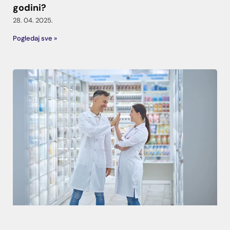
godini?
28. 04. 2025.
Pogledaj sve »