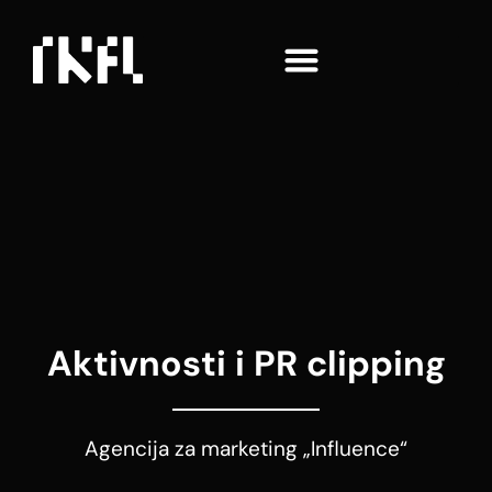
Aktivnosti i PR clipping
Agencija za marketing „Influence“