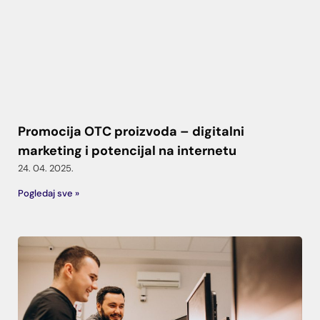
Promocija OTC proizvoda – digitalni
marketing i potencijal na internetu
24. 04. 2025.
Pogledaj sve »