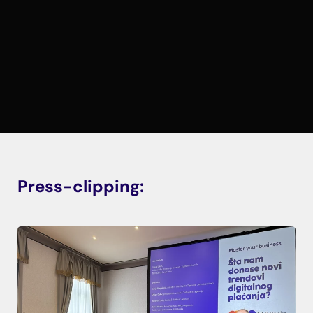
Press-clipping: