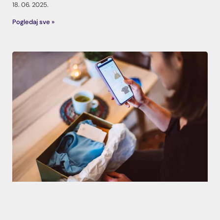
18. 06. 2025.
Pogledaj sve »