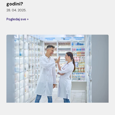
godini?
28. 04. 2025.
Pogledaj sve »