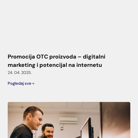
Promocija OTC proizvoda – digitalni
marketing i potencijal na internetu
24. 04. 2025.
Pogledaj sve »