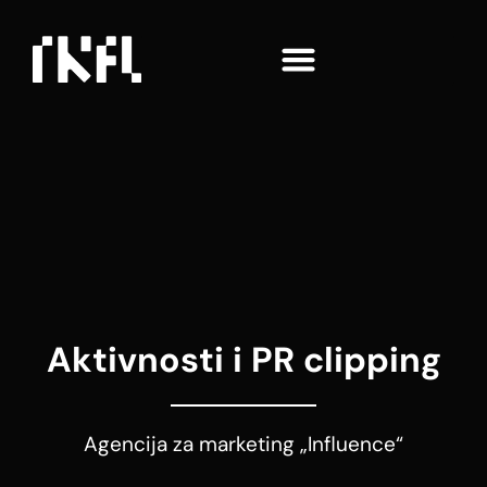
Aktivnosti i PR clipping
Agencija za marketing „Influence“