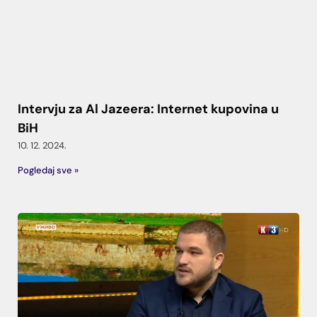
Intervju za Al Jazeera: Internet kupovina u
BiH
10. 12. 2024.
Pogledaj sve »