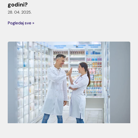
godini?
28. 04. 2025.
Pogledaj sve »