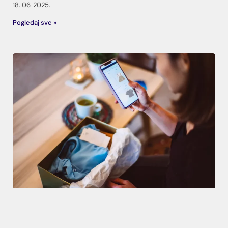
18. 06. 2025.
Pogledaj sve »