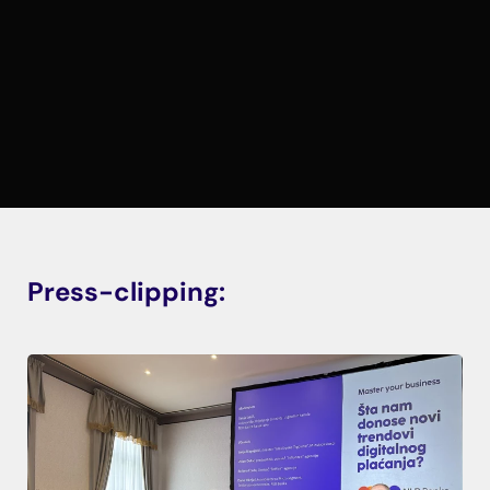
Press-clipping: