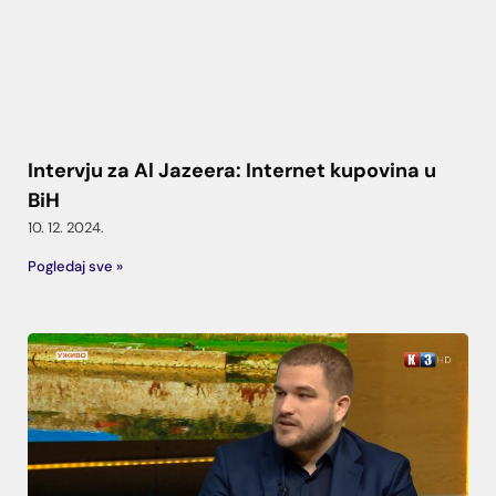
Intervju za Al Jazeera: Internet kupovina u
BiH
10. 12. 2024.
Pogledaj sve »