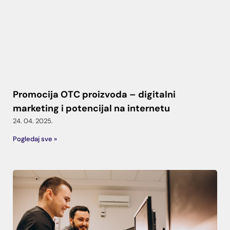
Promocija OTC proizvoda – digitalni
marketing i potencijal na internetu
24. 04. 2025.
Pogledaj sve »