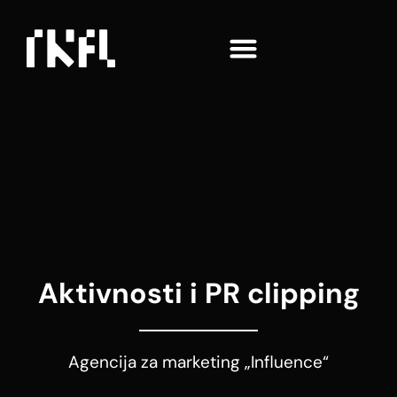
Aktivnosti i PR clipping
Agencija za marketing „Influence“