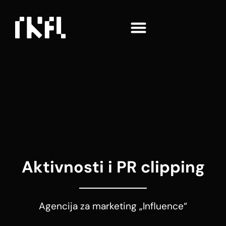
Aktivnosti i PR clipping
Agencija za marketing „Influence“