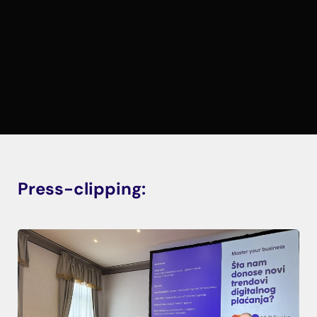
Press-clipping: