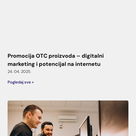
Promocija OTC proizvoda – digitalni
marketing i potencijal na internetu
24. 04. 2025.
Pogledaj sve »