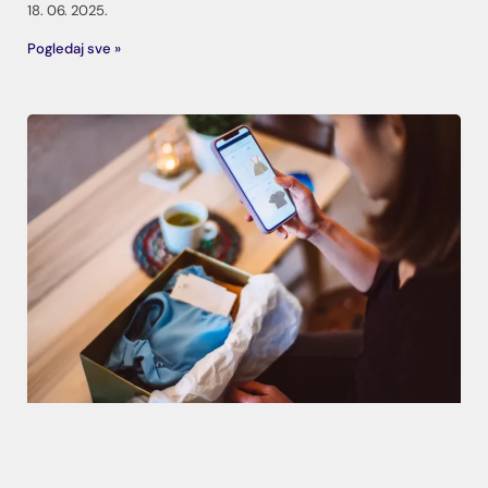
18. 06. 2025.
Pogledaj sve »