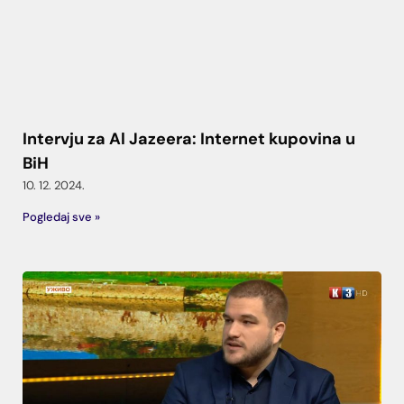
Intervju za Al Jazeera: Internet kupovina u
BiH
10. 12. 2024.
Pogledaj sve »