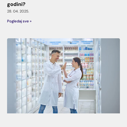
godini?
28. 04. 2025.
Pogledaj sve »