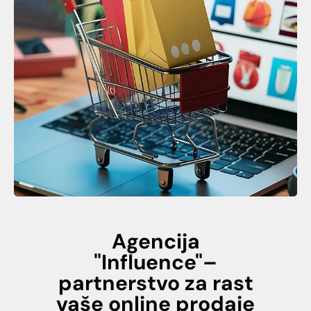
Agencija
"Influence"–
partnerstvo za rast
vaše online prodaje