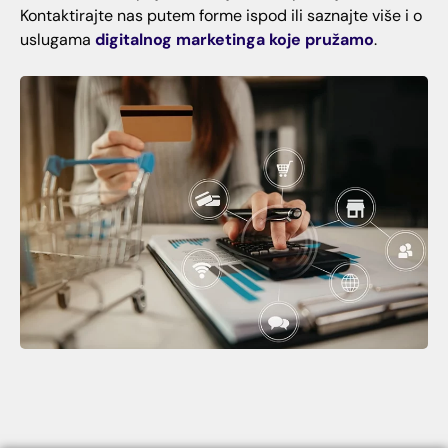
Kontaktirajte nas putem forme ispod ili saznajte više i o
uslugama
digitalnog marketinga koje pružamo
.