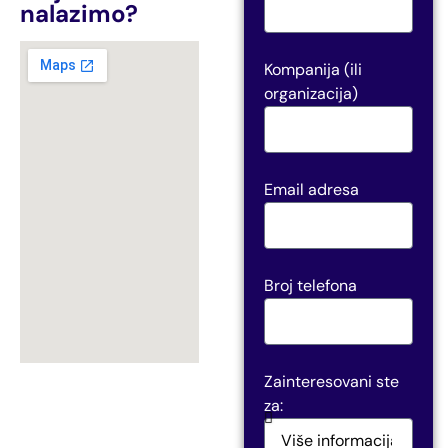
nalazimo?
Kompanija (ili
organizacija)
Email adresa
Broj telefona
Zainteresovani ste
za: