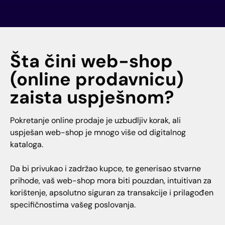
Šta čini web-shop
(online prodavnicu)
zaista uspješnom?
Pokretanje online prodaje je uzbudljiv korak, ali
uspješan web-shop je mnogo više od digitalnog
kataloga.
Da bi privukao i zadržao kupce, te generisao stvarne
prihode, vaš web-shop mora biti pouzdan, intuitivan za
korištenje, apsolutno siguran za transakcije i prilagođen
specifičnostima vašeg poslovanja.