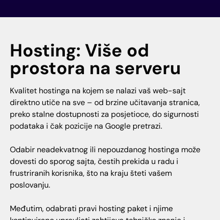
Hosting: Više od
prostora na serveru
Kvalitet hostinga na kojem se nalazi vaš web-sajt
direktno utiče na sve – od brzine učitavanja stranica,
preko stalne dostupnosti za posjetioce, do sigurnosti
podataka i čak pozicije na Google pretrazi.
Odabir neadekvatnog ili nepouzdanog hostinga može
dovesti do sporog sajta, čestih prekida u radu i
frustriranih korisnika, što na kraju šteti vašem
poslovanju.
Međutim, odabrati pravi hosting paket i njime