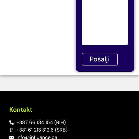
Pošalji
Kontakt
+387 66 134 154 (BIH)
+381 61 213 312 6 (SRB)
info@influence.ba