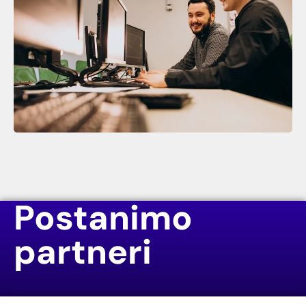
Postanimo
partneri