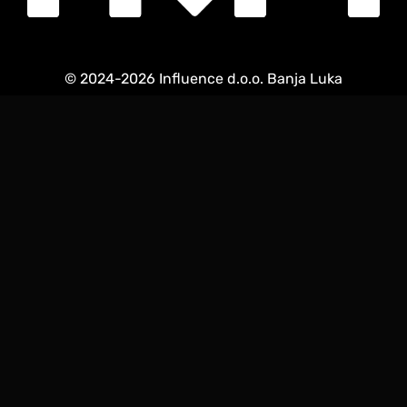
© 2024-2026 Influence d.o.o. Banja Luka