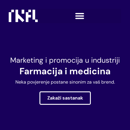
Marketing i promocija u industriji
Farmacija i medicina
Neka povjerenje postane sinonim za vaš brend.
Zakaži sastanak