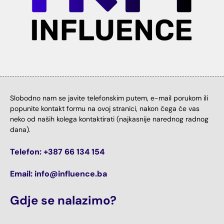
Slobodno nam se javite telefonskim putem, e-mail porukom ili
popunite kontakt formu na ovoj stranici, nakon čega će vas
neko od naših kolega kontaktirati (najkasnije narednog radnog
dana).
Telefon: +387 66 134 154
Email: info@influence.ba
Gdje se nalazimo?