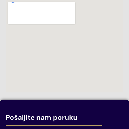
Pošaljite nam poruku