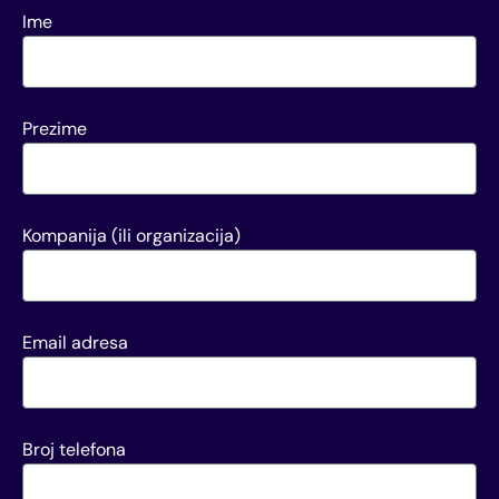
Ime
Prezime
Kompanija (ili organizacija)
Email adresa
Broj telefona