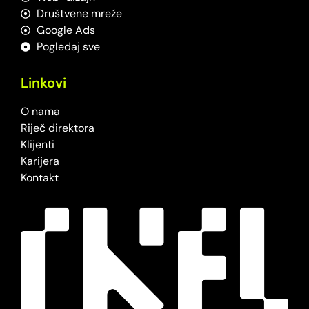
Društvene mreže
Google Ads
Pogledaj sve
Linkovi
O nama
Riječ direktora
Klijenti
Karijera
Kontakt