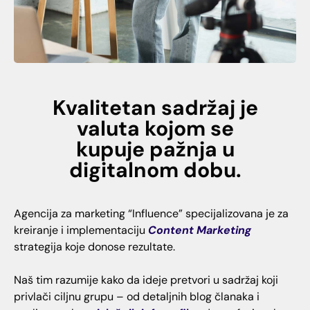
Kvalitetan sadržaj je
valuta kojom se
kupuje pažnja u
digitalnom dobu.
Agencija za marketing “Influence” specijalizovana je za
kreiranje i implementaciju
Content Marketing
strategija koje donose rezultate.
Naš tim razumije kako da ideje pretvori u sadržaj koji
privlači ciljnu grupu – od detaljnih blog članaka i