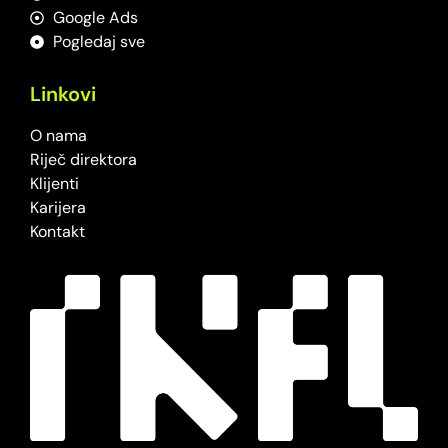
Google Ads
Pogledaj sve
Linkovi
O nama
Riječ direktora
Klijenti
Karijera
Kontakt