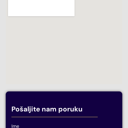
Pošaljite nam poruku
Ime