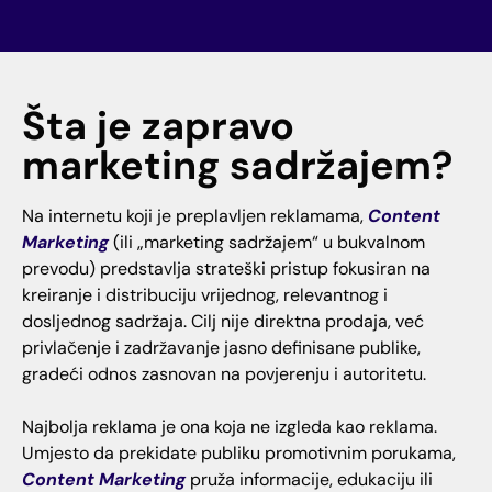
Šta je zapravo
marketing sadržajem?
Na internetu koji je preplavljen reklamama,
Content
Marketing
(ili „marketing sadržajem“ u bukvalnom
prevodu) predstavlja strateški pristup fokusiran na
kreiranje i distribuciju vrijednog, relevantnog i
dosljednog sadržaja. Cilj nije direktna prodaja, već
privlačenje i zadržavanje jasno definisane publike,
gradeći odnos zasnovan na povjerenju i autoritetu.
Najbolja reklama je ona koja ne izgleda kao reklama.
Umjesto da prekidate publiku promotivnim porukama,
Content Marketing
pruža informacije, edukaciju ili