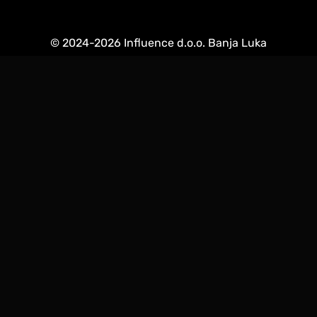
© 2024-2026 Influence d.o.o. Banja Luka