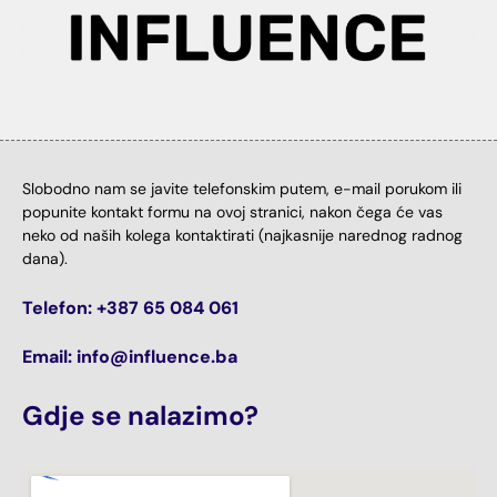
Slobodno nam se javite telefonskim putem, e-mail porukom ili
popunite kontakt formu na ovoj stranici, nakon čega će vas
neko od naših kolega kontaktirati (najkasnije narednog radnog
dana).
Telefon: +387 65 084 061
Email: info@influence.ba
Gdje se nalazimo?