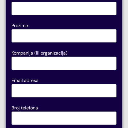
Prezime
Kompanija (ili organizacija)
Email adresa
Broj telefona