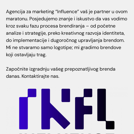
Agencija za marketing “Influence” vaš je partner u ovom
maratonu. Posjedujemo znanje i iskustvo da vas vodimo
kroz svaku fazu procesa brendiranja – od početne
analize i strategije, preko kreativnog razvoja identiteta,
do implementacije i dugoročnog upravljanja brendom.
Mi ne stvaramo samo logotipe; mi gradimo brendove
koji ostavljaju trag.
Započnite izgradnju vašeg prepoznatljivog brenda
danas. Kontaktirajte nas.