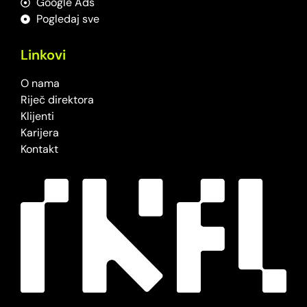
Google Ads
Pogledaj sve
Linkovi
O nama
Riječ direktora
Klijenti
Karijera
Kontakt