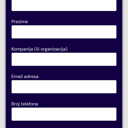
Prezime
Kompanija (ili organizacija)
Email adresa
Broj telefona