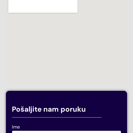
Pošaljite nam poruku
Ime