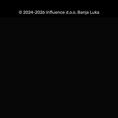
© 2024-2026 Influence d.o.o. Banja Luka