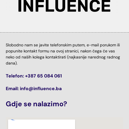
Slobodno nam se javite telefonskim putem, e-mail porukom ili
popunite kontakt formu na ovoj stranici, nakon čega će vas
neko od naših kolega kontaktirati (najkasnije narednog radnog
dana).
Telefon: +387 65 084 061
Email: info@influence.ba
Gdje se nalazimo?